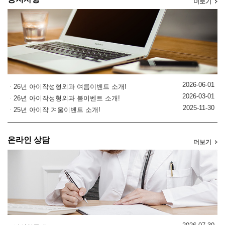
더보기
2026-06-01
26년 아이작성형외과 여름이벤트 소개!
2026-03-01
26년 아이작성형외과 봄이벤트 소개!
2025-11-30
25년 아이작 겨울이벤트 소개!
온라인 상담
더보기