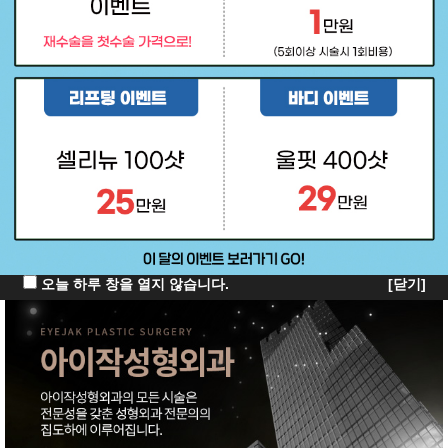
오늘 하루 창을 열지 않습니다.
[닫기]