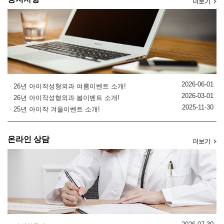
더보기
2026-06-01
26년 아이작성형외과 여름이벤트 소개!
2026-03-01
26년 아이작성형외과 봄이벤트 소개!
2025-11-30
25년 아이작 겨울이벤트 소개!
온라인 상담
더보기