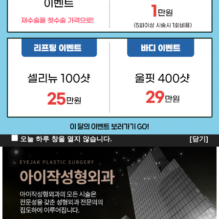
오늘 하루 창을 열지 않습니다.
[닫기]