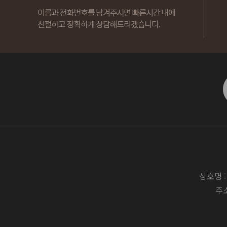
상호명 
주소