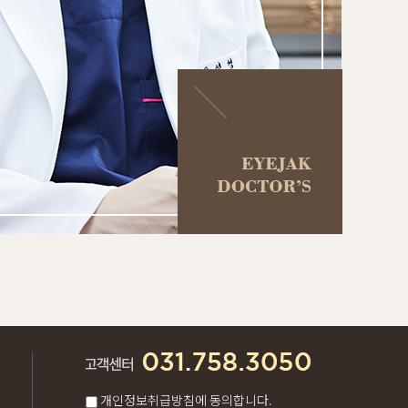
개인정보취급방침에 동의합니다.